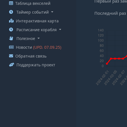
Первый раз за
Таблица векселей
Таймер событий
Последний раз
Интерактивная карта
Расписание корабля
Полезное
Новости
(UPD. 07.09.25)
Обратная связь
Поддержать проект