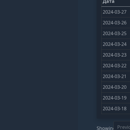
Дата
2024-03-27
2024-03-26
2024-03-25
2024-03-24
2024-03-23
2024-03-22
2024-03-21
2024-03-20
2024-03-19
2024-03-18
Previ
Showing 1 to 1