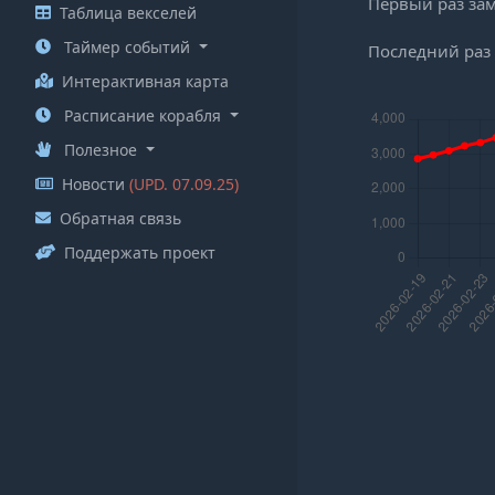
Первый раз за
Таблица векселей
Таймер событий
Последний раз
Интерактивная карта
Расписание корабля
Полезное
Новости
(UPD. 07.09.25)
Обратная связь
Поддержать проект