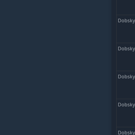
Dobsk
Dobsk
Dobsk
Dobsk
Dobsk