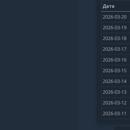
Дата
2026-03-20
2026-03-19
2026-03-18
2026-03-17
2026-03-16
2026-03-15
2026-03-14
2026-03-13
2026-03-12
2026-03-11