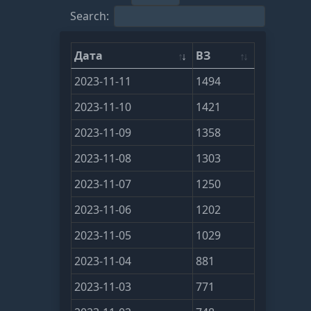
Search:
Дата
ВЗ
2023-11-11
1494
2023-11-10
1421
2023-11-09
1358
2023-11-08
1303
2023-11-07
1250
2023-11-06
1202
2023-11-05
1029
2023-11-04
881
2023-11-03
771