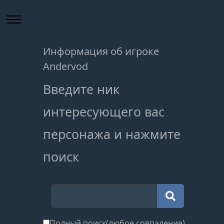
Информация об игроке
Andervod
Введите ник
интересующего вас
персонажа и нажмите
поиск
Полный поиск(любое совпадение)