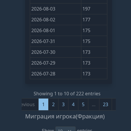
2026-08-03
197
2026-08-02
177
2026-08-01
175
2026-07-31
175
2026-07-30
173
2026-07-29
173
2026-07-28
173
Showing 1 to 10 of 222 entries
Previous
1
2
3
4
5
…
23
Next
Миграция игрока(Фракция)
Show
entries