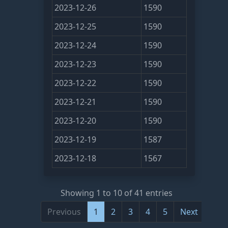
2023-12-26
1590
2023-12-25
1590
2023-12-24
1590
2023-12-23
1590
2023-12-22
1590
2023-12-21
1590
2023-12-20
1590
2023-12-19
1587
2023-12-18
1567
Showing 1 to 10 of 41 entries
Previous
1
2
3
4
5
Next