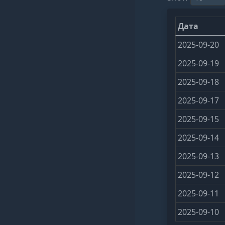
Дата
2025-09-20
2025-09-19
2025-09-18
2025-09-17
2025-09-15
2025-09-14
2025-09-13
2025-09-12
2025-09-11
2025-09-10