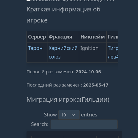
Краткая информация об
игроке
Сервер
Фракция
Никнейм
Гильдия
В
Тарон
Харнийский
Ignition
Тигриный
8
союз
лев44
(
Первый раз замечен:
2024-10-06
Последний раз замечен:
2025-05-17
Миграция игрока(Гильдии)
Show
entries
Search: