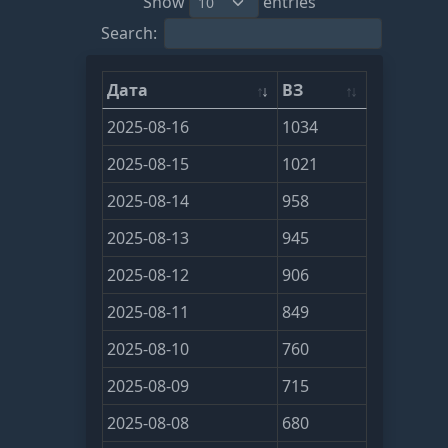
Show
entries
Search:
Дата
ВЗ
2025-08-16
1034
2025-08-15
1021
2025-08-14
958
2025-08-13
945
2025-08-12
906
2025-08-11
849
2025-08-10
760
2025-08-09
715
2025-08-08
680