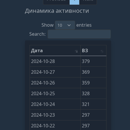
Динамика активности
Show
entries
Search:
Дата
ВЗ
2024-10-28
379
2024-10-27
369
2024-10-26
359
2024-10-25
328
2024-10-24
321
2024-10-23
297
2024-10-22
297