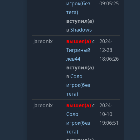
игрок(без
09:05:25
тега)
вступил(а)
в
Shadows
Jareonix
вышел(а)
с
2024-
Тигриный
12-28
лев44
18:06:26
вступил(а)
в
Соло
игрок(без
тега)
Jareonix
вышел(а)
с
2024-
Соло
10-10
игрок(без
19:06:51
тега)