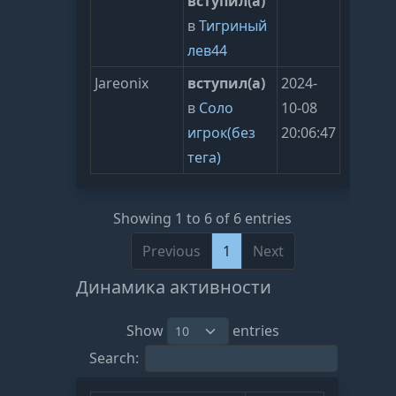
вступил(а)
в
Тигриный
лев44
Jareonix
вступил(а)
2024-
в
Соло
10-08
игрок(без
20:06:47
тега)
Showing 1 to 6 of 6 entries
Previous
1
Next
Динамика активности
Show
entries
Search: