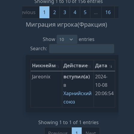
Showing 1 to 10 of 156 entries
Previous
1
2
3
4
5
…
16
Next
Миграция игрока(Фракция)
Show
entries
Search:
Никнейм
Действие
Дата
Jareonix
вступил(а)
2024-
в
10-08
Харнийский
20:06:54
союз
Showing 1 to 1 of 1 entries
Previous
1
Next