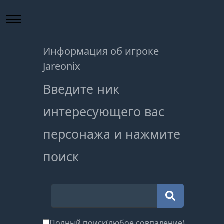
Информация об игроке
Jareonix
Введите ник
интересующего вас
персонажа и нажмите
поиск
Полный поиск(любое совпадение)