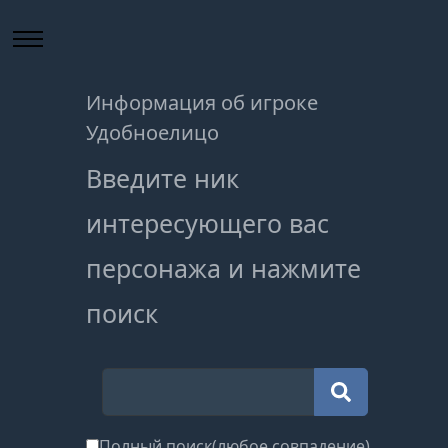
Информация об игроке
Удобноелицо
Введите ник
интересующего вас
персонажа и нажмите
поиск
Полный поиск(любое совпадение)