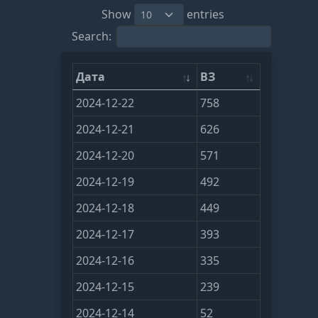
Show
entries
Search:
Дата
ВЗ
2024-12-22
758
2024-12-21
626
2024-12-20
571
2024-12-19
492
2024-12-18
449
2024-12-17
393
2024-12-16
335
2024-12-15
239
2024-12-14
52