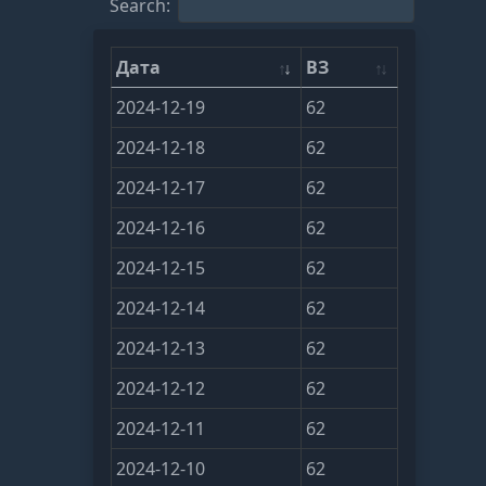
Search:
Дата
ВЗ
2024-12-19
62
2024-12-18
62
2024-12-17
62
2024-12-16
62
2024-12-15
62
2024-12-14
62
2024-12-13
62
2024-12-12
62
2024-12-11
62
2024-12-10
62