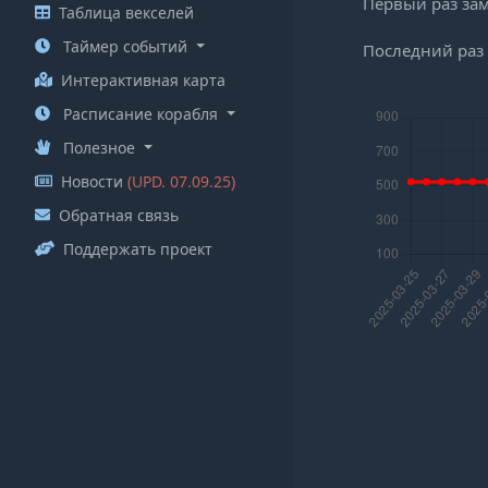
Первый раз за
Таблица векселей
Таймер событий
Последний раз
Интерактивная карта
Расписание корабля
Полезное
Новости
(UPD. 07.09.25)
Обратная связь
Поддержать проект