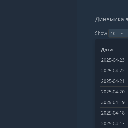
Динамика 
Show
Дата
2025-04-23
2025-04-22
2025-04-21
2025-04-20
2025-04-19
2025-04-18
2025-04-17