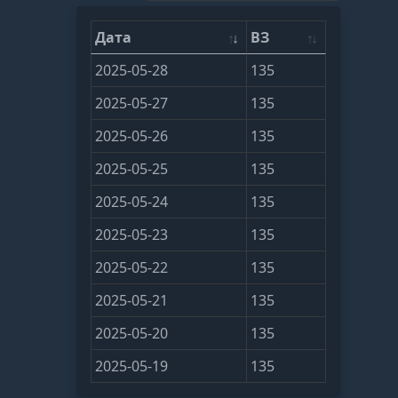
Дата
ВЗ
2025-05-28
135
2025-05-27
135
2025-05-26
135
2025-05-25
135
2025-05-24
135
2025-05-23
135
2025-05-22
135
2025-05-21
135
2025-05-20
135
2025-05-19
135