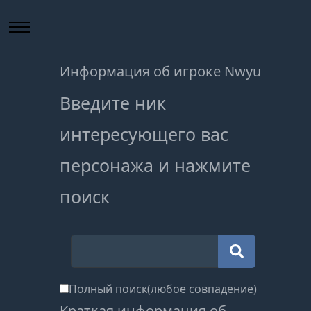
Информация об игроке Nwyu
Введите ник
интересующего вас
персонажа и нажмите
поиск
Полный поиск(любое совпадение)
Краткая информация об