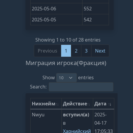
2025-05-06
552
2025-05-05
542
Showing 1 to 10 of 28 entries
Previous
1
2
3
Next
Миграция игрока(Фракция)
Show
entries
Search:
Никнейм
Действие
Дата
Nwyu
вступил(а)
2025-
в
04-17
Харнийский
17:05:33