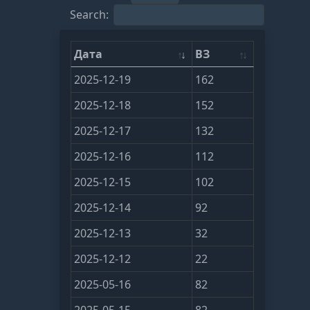
Search:
Дата
ВЗ
2025-12-19
162
2025-12-18
152
2025-12-17
132
2025-12-16
112
2025-12-15
102
2025-12-14
92
2025-12-13
32
2025-12-12
22
2025-05-16
82
2025-05-15
82