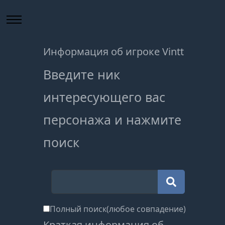
Информация об игроке Vintt
Введите ник
интересующего вас
персонажа и нажмите
поиск
Полный поиск(любое совпадение)
Краткая информация об