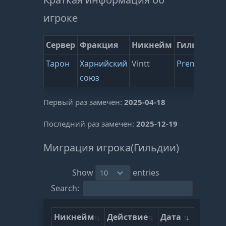
игроке
Сервер
Фракция
Никнейм
Гильдия
В
Тарон
Харнийский
Vintt
Premier
1
союз
(
1
Первый раз замечен:
2025-04-18
Последний раз замечен:
2025-12-19
Миграция игрока(Гильдии)
Show
entries
Search:
Никнейм
Действие
Дата