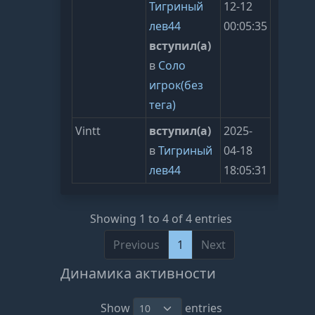
Тигриный
12-12
лев44
00:05:35
вступил(а)
в
Соло
игрок(без
тега)
Vintt
вступил(а)
2025-
в
Тигриный
04-18
лев44
18:05:31
Showing 1 to 4 of 4 entries
Previous
1
Next
Динамика активности
Show
entries