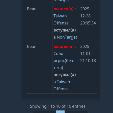
Bear
вышел(а)
с
2025-
Taiwan
12-28
Offense
20:05:34
вступил(а)
в
NonTarget
Bear
вышел(а)
с
2025-
Соло
11-01
игрок(без
21:10:18
тега)
вступил(а)
в
Taiwan
Offense
Showing 1 to 10 of 16 entries