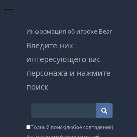
Информация об игроке Bear
Введите ник
интересующего вас
персонажа и нажмите
поиск
Полный поиск(любое совпадение)
Краткая информация об