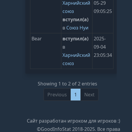
Харнийский
05-29
союз
09:05:25
вступил(а)
в
Союз Нуи
Bear
вступил(а)
2025-
в
09-04
Харнийский
23:05:34
союз
Showing 1 to 2 of 2 entries
Previous
1
Next
Сайт разработан игроком для игроков :)
©GoodInfoStat 2018-2025. Все права