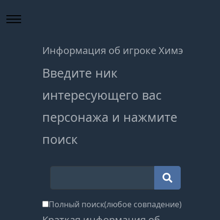
Информация об игроке Химэ
Введите ник
интересующего вас
персонажа и нажмите
поиск
Полный поиск(любое совпадение)
Краткая информация об