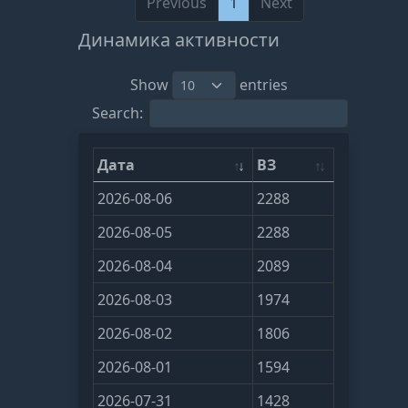
Previous
1
Next
Динамика активности
Show
entries
Search:
Дата
ВЗ
2026-08-06
2288
2026-08-05
2288
2026-08-04
2089
2026-08-03
1974
2026-08-02
1806
2026-08-01
1594
2026-07-31
1428