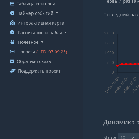
Первый раз за
Таблица векселей
Таймер событий
Последний раз
Интерактивная карта
Расписание корабля
Полезное
Новости
(UPD. 07.09.25)
Обратная связь
Поддержать проект
Динамика 
Show