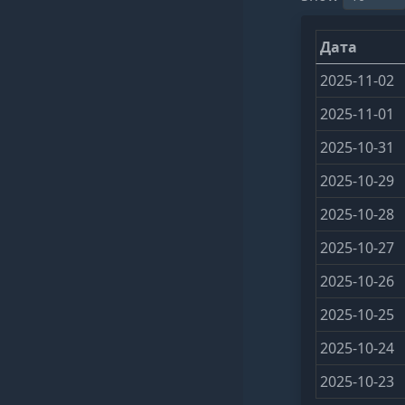
Дата
2025-11-02
2025-11-01
2025-10-31
2025-10-29
2025-10-28
2025-10-27
2025-10-26
2025-10-25
2025-10-24
2025-10-23