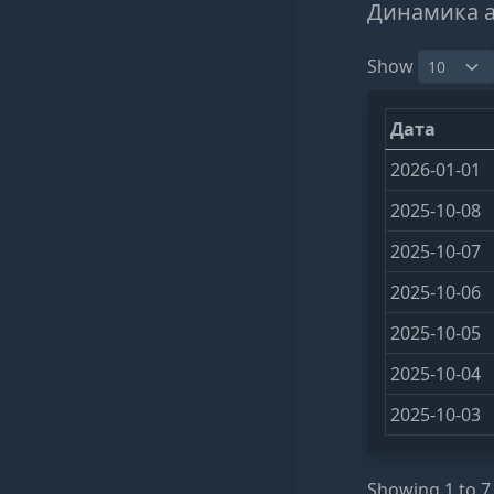
Динамика 
Show
Дата
2026-01-01
2025-10-08
2025-10-07
2025-10-06
2025-10-05
2025-10-04
2025-10-03
Showing 1 to 7 