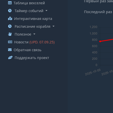
Первый раз за
Таблица векселей
Таймер событий
Последний раз
Интерактивная карта
Расписание корабля
Полезное
Новости
(UPD. 07.09.25)
Обратная связь
Поддержать проект