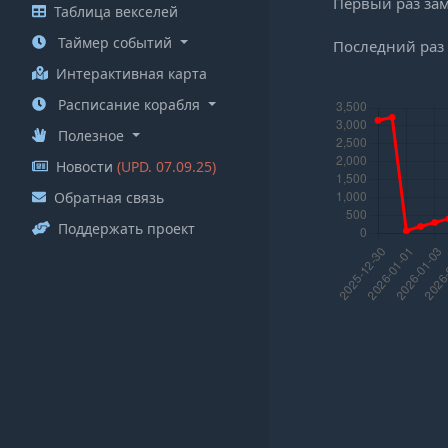
Первый раз за
Таблица векселей
Таймер событий
Последний раз
Интерактивная карта
Расписание корабля
Полезное
Новости
(UPD. 07.09.25)
Обратная связь
Поддержать проект