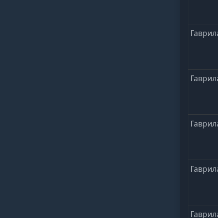
Гаврил
Гаврил
Гаврил
Гаврил
Гаврил