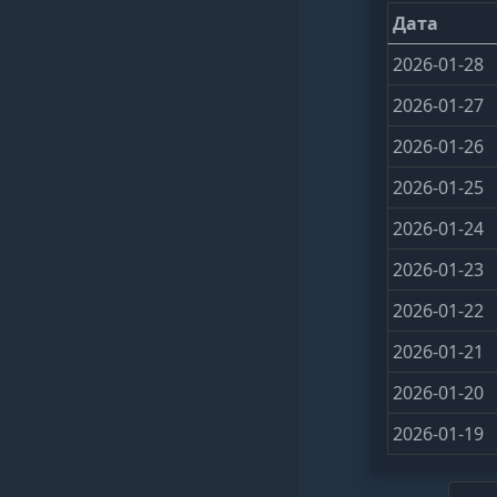
Дата
2026-01-28
2026-01-27
2026-01-26
2026-01-25
2026-01-24
2026-01-23
2026-01-22
2026-01-21
2026-01-20
2026-01-19