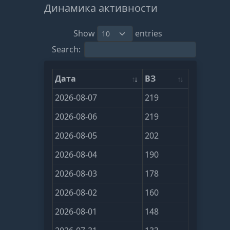
Динамика активности
Show
entries
Search:
Дата
ВЗ
2026-08-07
219
2026-08-06
219
2026-08-05
202
2026-08-04
190
2026-08-03
178
2026-08-02
160
2026-08-01
148