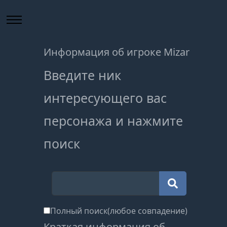
Информация об игроке Mizar
Введите ник
интересующего вас
персонажа и нажмите
поиск
Полный поиск(любое совпадение)
Краткая информация об