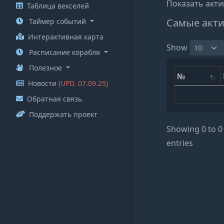
Показать акти
Таблица векселей
Самые акти
Таймер событий
Интерактивная карта
Show
Расписание корабля
Полезное
№
Новости
(UPD. 07.09.25)
Обратная связь
Поддержать проект
Showing 0 to 0 
entries