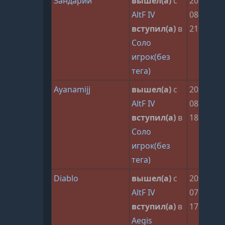
Зандарий
вышел(а)
с
2024-
AltF IV
08-30
вступил(а)
в
21:06:19
Соло
игрок(без
тега)
Ayanamijj
вышел(а)
с
2024-
AltF IV
08-30
вступил(а)
в
18:06:14
Соло
игрок(без
тега)
Diablo
вышел(а)
с
2024-
AltF IV
07-09
вступил(а)
в
17:06:25
Aegis