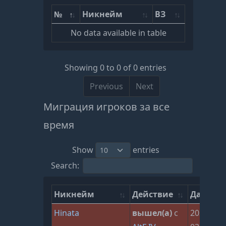
№
Никнейм
ВЗ
No data available in table
Showing 0 to 0 of 0 entries
Previous
Next
Миграция игроков за все
время
Show
entries
Search:
Никнейм
Действие
Дата
Hinata
вышел(а)
с
2026-