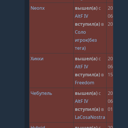
Neonx
вышел(а)
с
2024-
AltF IV
06-28
вступил(а)
в
20:06:15
Соло
игрок(без
тега)
Хикки
вышел(а)
с
2024-
AltF IV
06-28
вступил(а)
в
15:06:12
Freedom
Чебупель
вышел(а)
с
2024-
AltF IV
06-27
вступил(а)
в
01:05:10
LaCosaNostra
Hybrid
вышел(а)
с
2024-