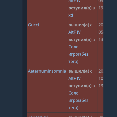
AltF IV
03-05
вступил(а)
в
19:05:28
xd
Gucci
вышел(а)
с
2025-
AltF IV
05-04
вступил(а)
в
13:05:28
Соло
игрок(без
тега)
Aeternuminsomnia
вышел(а)
с
2024-
AltF IV
10-11
вступил(а)
в
13:06:41
Соло
игрок(без
тега)