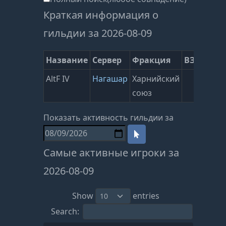
Краткая информация о
гильдии за 2026-08-09
Название
Сервер
Фракция
ВЗ
AltF IV
Нагашар
Харнийский
союз
Показать активность гильдии за
Самые активные игроки за
2026-08-09
Show
entries
Search: