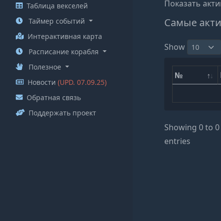
Показать акти
Таблица векселей
Самые акти
Таймер событий
Интерактивная карта
Show
Расписание корабля
Полезное
№
Новости
(UPD. 07.09.25)
Обратная связь
Поддержать проект
Showing 0 to 0 
entries