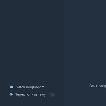
Сайт раз
Switch language
Переключить тему