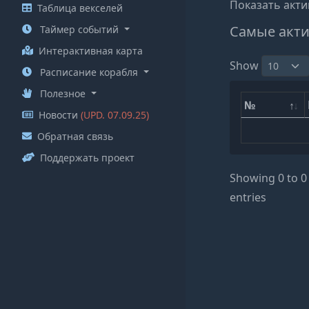
Показать акти
Таблица векселей
Самые акти
Таймер событий
Интерактивная карта
Show
Расписание корабля
Полезное
№
Новости
(UPD. 07.09.25)
Обратная связь
Поддержать проект
Showing 0 to 0 
entries