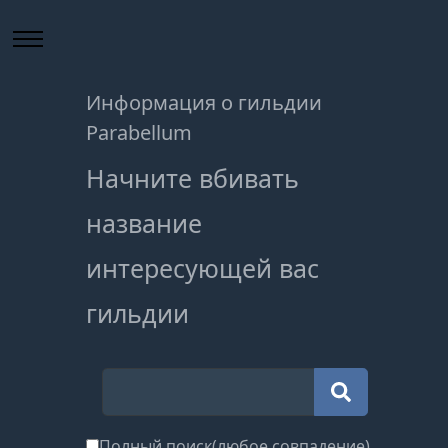
Информация о гильдии
Parabellum
Начните вбивать
название
интересующей вас
гильдии
Полный поиск(любое совпадение)