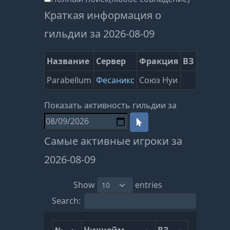
Краткая информация о
гильдии за 2026-08-09
Название
Сервер
Фракция
ВЗ
Parabellum
Фесаникс
Союз Нуи
Показать активность гильдии за
Самые активные игроки за
2026-08-09
Show
entries
Search: