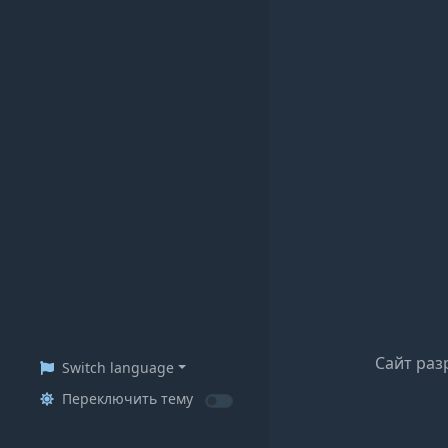
Сайт раз
Switch language
Переключить тему