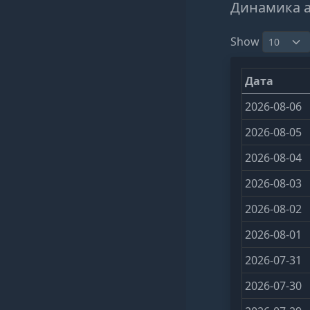
Динамика 
Show
Дата
2026-08-06
2026-08-05
2026-08-04
2026-08-03
2026-08-02
2026-08-01
2026-07-31
2026-07-30