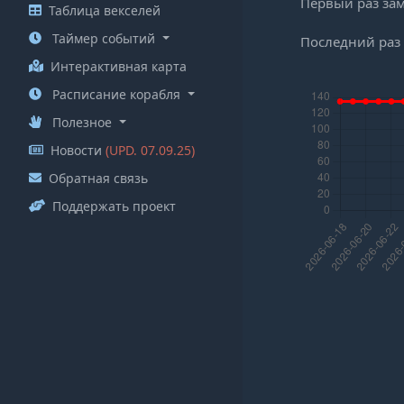
Первый раз за
Таблица векселей
Таймер событий
Последний раз
Интерактивная карта
Расписание корабля
Полезное
Новости
(UPD. 07.09.25)
Обратная связь
Поддержать проект