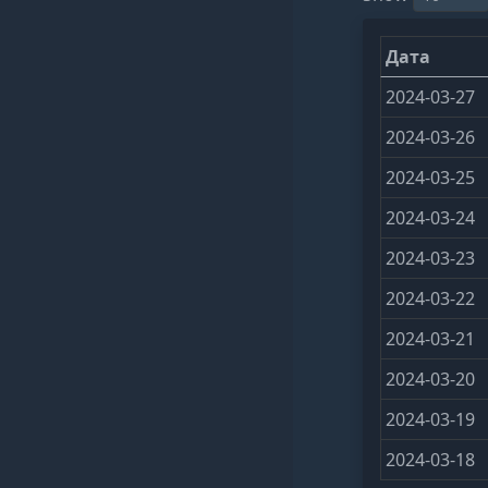
Дата
2024-03-27
2024-03-26
2024-03-25
2024-03-24
2024-03-23
2024-03-22
2024-03-21
2024-03-20
2024-03-19
2024-03-18