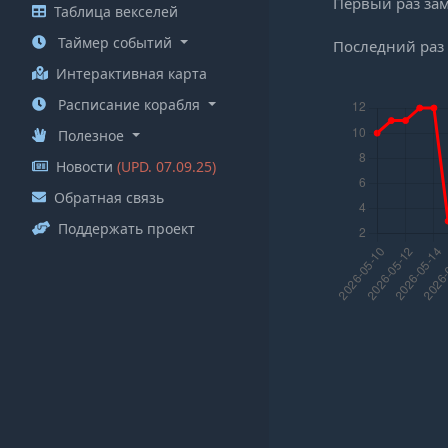
Первый раз за
Таблица векселей
Таймер событий
Последний раз
Интерактивная карта
Расписание корабля
Полезное
Новости
(UPD. 07.09.25)
Обратная связь
Поддержать проект