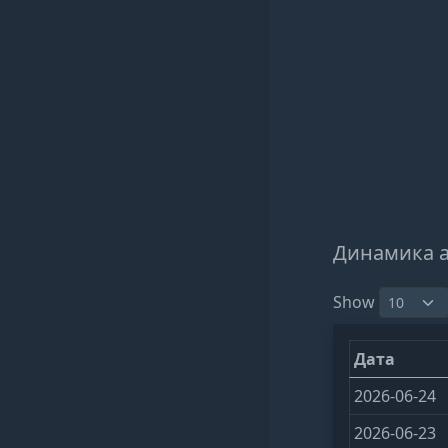
Динамика 
Show
Дата
2026-06-24
2026-06-23