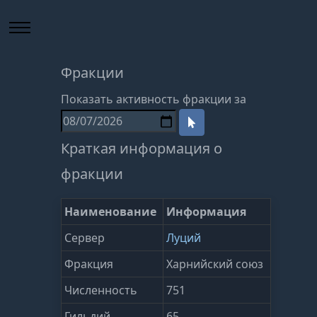
Фракции
Показать активность фракции за
Краткая информация о
фракции
Наименование
Информация
Сервер
Луций
Фракция
Харнийский союз
Численность
751
Гильдий
65