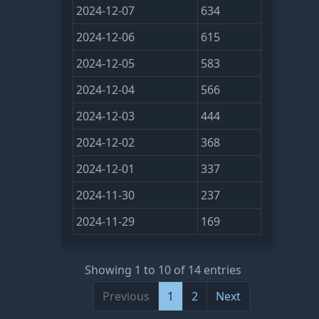
2024-12-07
634
2024-12-06
615
2024-12-05
583
2024-12-04
566
2024-12-03
444
2024-12-02
368
2024-12-01
337
2024-11-30
237
2024-11-29
169
Showing 1 to 10 of 14 entries
Previous
1
2
Next