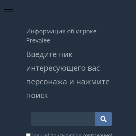
Информация об игроке
Prevalee
Введите ник
интересующего вас
персонажа и нажмите
поиск
Полный поиск(любое совпадение)