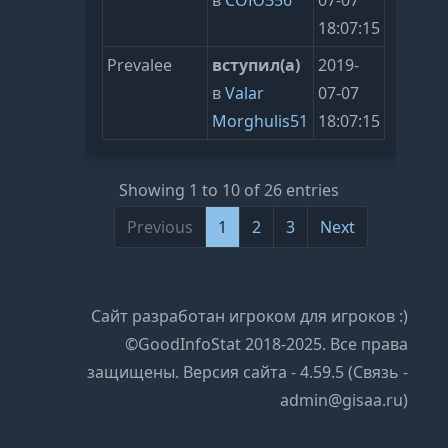
в
СОЮЗ56
07-07
18:07:15
Prevalee
вступил(а)
2019-
в
Valar
07-07
Morghulis51
18:07:15
Showing 1 to 10 of 26 entries
Previous
1
2
3
Next
Сайт разработан игроком для игроков :)
©GoodInfoStat 2018-2025. Все права
защищены. Версия сайта - 4.59.5 (Связь -
admin@gisaa.ru)