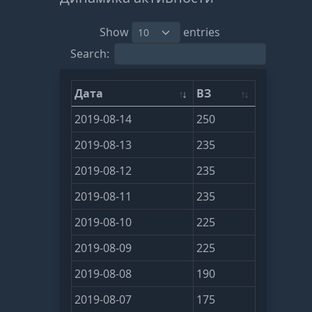
Show
entries
Search:
Дата
ВЗ
2019-08-14
250
2019-08-13
235
2019-08-12
235
2019-08-11
235
2019-08-10
225
2019-08-09
225
2019-08-08
190
2019-08-07
175