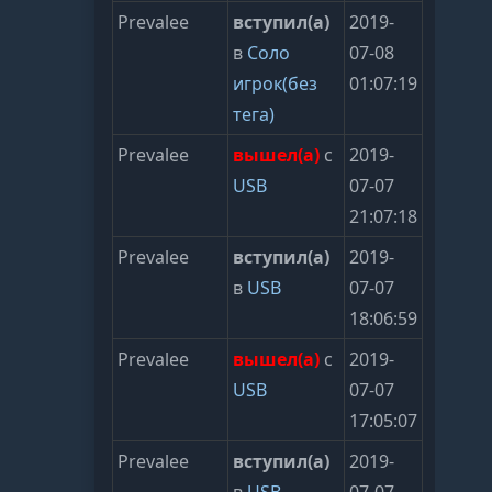
Prevalee
вступил(а)
2019-
в
Соло
07-08
игрок(без
01:07:19
тега)
Prevalee
вышел(а)
с
2019-
USB
07-07
21:07:18
Prevalee
вступил(а)
2019-
в
USB
07-07
18:06:59
Prevalee
вышел(а)
с
2019-
USB
07-07
17:05:07
Prevalee
вступил(а)
2019-