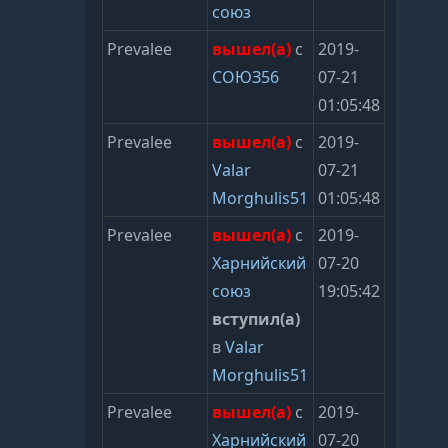
союз
Prevalee
вышел(а)
с
2019-
СОЮЗ56
07-21
01:05:48
Prevalee
вышел(а)
с
2019-
Valar
07-21
Morghulis51
01:05:48
Prevalee
вышел(а)
с
2019-
Харнийский
07-20
союз
19:05:42
вступил(а)
в
Valar
Morghulis51
Prevalee
вышел(а)
с
2019-
Харнийский
07-20