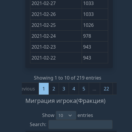
2021-02-27
1033
2021-02-26
1033
2021-02-25
1026
2021-02-24
978
2021-02-23
943
2021-02-22
943
Showing 1 to 10 of 219 entries
Previous
1
2
3
4
5
…
22
Next
Миграция игрока(Фракция)
Show
entries
Search: