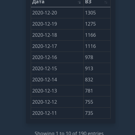
Дата
ВЗ
2020-12-20
1305
2020-12-19
1275
2020-12-18
1166
2020-12-17
1116
2020-12-16
978
2020-12-15
913
2020-12-14
832
2020-12-13
781
2020-12-12
755
2020-12-11
735
Showing 1 to 10 of 190 entries