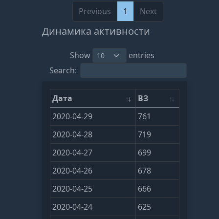
Previous
1
Next
Динамика активности
Show
entries
Search:
Дата
ВЗ
2020-04-29
761
2020-04-28
719
2020-04-27
699
2020-04-26
678
2020-04-25
666
2020-04-24
625