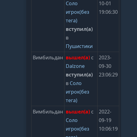
Соло
10-01
игрок(без
19:06:30
тега)
вступил(а)
в
Пушистики
Вимбильдан
вышел(а)
с
2023-
Dalzone
09-30
вступил(а)
23:06:29
в
Соло
игрок(без
тега)
Вимбильдан
вышел(а)
с
2022-
Соло
09-19
игрок(без
10:06:19