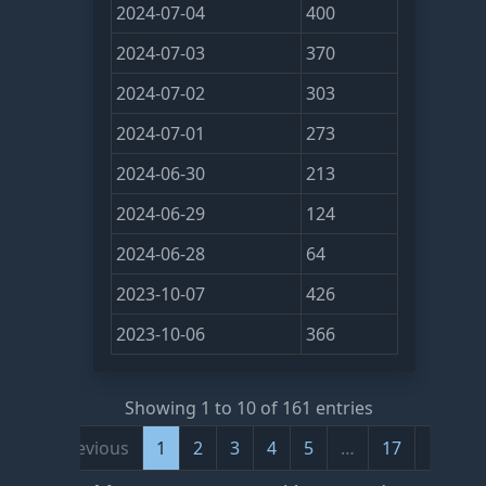
2024-07-04
400
2024-07-03
370
2024-07-02
303
2024-07-01
273
2024-06-30
213
2024-06-29
124
2024-06-28
64
2023-10-07
426
2023-10-06
366
Showing 1 to 10 of 161 entries
Previous
1
2
3
4
5
…
17
Next