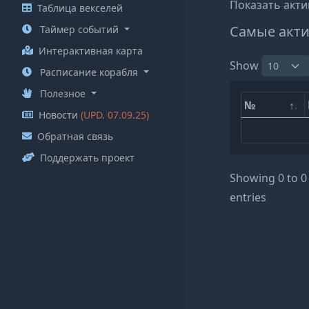
Показать акти
Таблица векселей
Самые акти
Таймер событий
Интерактивная карта
Show
Расписание корабля
Полезное
№
Новости
(UPD. 07.09.25)
Обратная связь
Поддержать проект
Showing 0 to 0 
entries