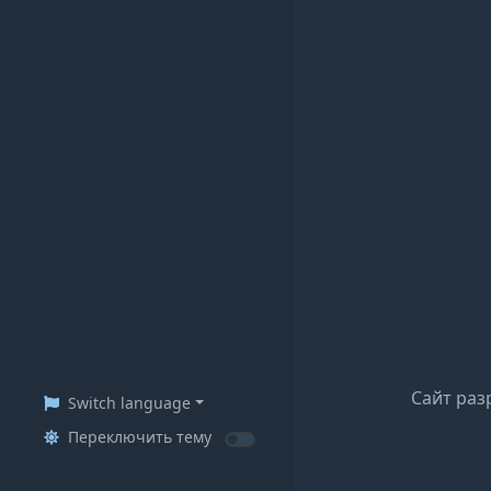
Сайт раз
Switch language
Переключить тему