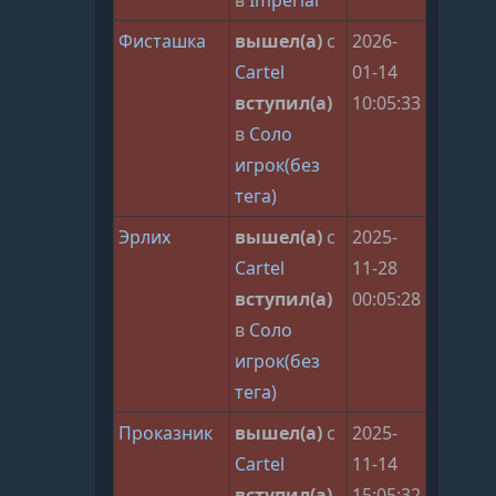
Фисташка
вышел(а)
с
2026-
Cartel
01-14
вступил(а)
10:05:33
в
Соло
игрок(без
тега)
Эрлих
вышел(а)
с
2025-
Cartel
11-28
вступил(а)
00:05:28
в
Соло
игрок(без
тега)
Проказник
вышел(а)
с
2025-
Cartel
11-14
вступил(а)
15:05:32