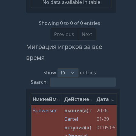
No data available in table
Showing 0 to 0 of 0 entries
Previous
Next
Миграция игроков за все
время
Show
entries
Search:
Никнейм
Действие
Дата
Budweiser
вышел(а)
с
2026-
Cartel
01-29
вступил(а)
01:05:05
в
Imperial