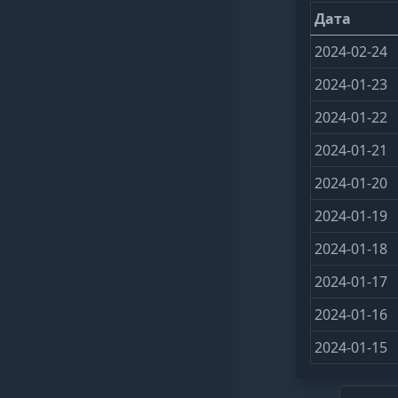
Дата
2024-02-24
2024-01-23
2024-01-22
2024-01-21
2024-01-20
2024-01-19
2024-01-18
2024-01-17
2024-01-16
2024-01-15