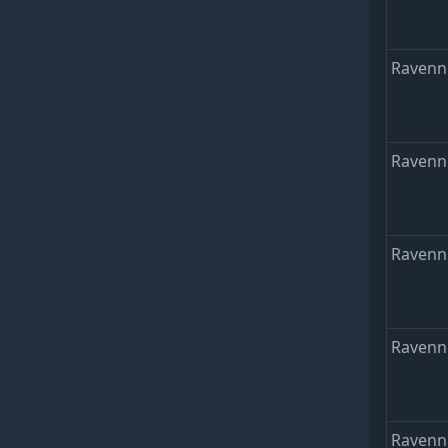
Ravenn
Ravenn
Ravenn
Ravenn
Ravenn