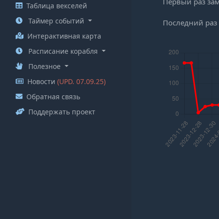
Первый раз за
Таблица векселей
Таймер событий
Последний раз
Интерактивная карта
Расписание корабля
Полезное
Новости
(UPD. 07.09.25)
Обратная связь
Поддержать проект